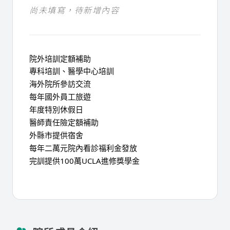
尚未填寫，待新增內容
院外培訓定額補助
專科培訓、醫學中心培訓
海外院所參訪交流
每年國外員工旅遊
年度特別休假日
醫師責任險定額補助
外縣市提供宿舍
每年二萬元院內看診福利金發放
完訓提供100萬UCLA進修獎學金