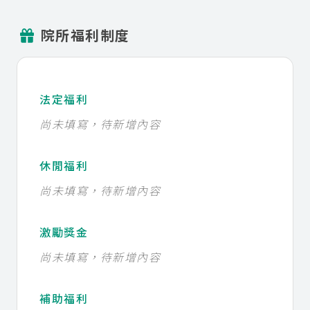
院所福利制度
法定福利
尚未填寫，待新增內容
休閒福利
尚未填寫，待新增內容
激勵獎金
尚未填寫，待新增內容
補助福利