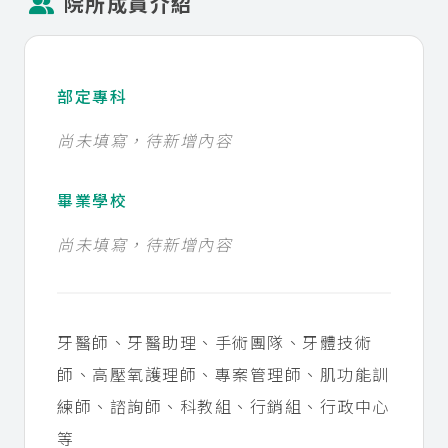
院所成員介紹
部定專科
尚未填寫，待新增內容
畢業學校
尚未填寫，待新增內容
牙醫師、牙醫助理、手術團隊、牙體技術
師、高壓氧護理師、專案管理師、肌功能訓
練師、諮詢師、科教組、行銷組、行政中心
等