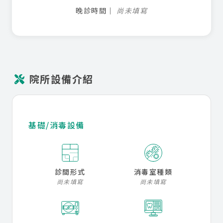
晚診時間
尚未填寫
院所設備介紹
基礎/消毒設備
診間形式
消毒室種類
尚未填寫
尚未填寫