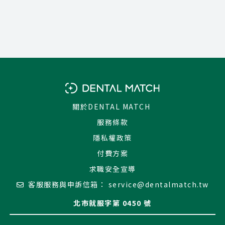
關於DENTAL MATCH
服務條款
隱私權政策
付費方案
求職安全宣導
客服服務與申訴信箱：
service@dentalmatch.tw
北市就服字第 0450 號