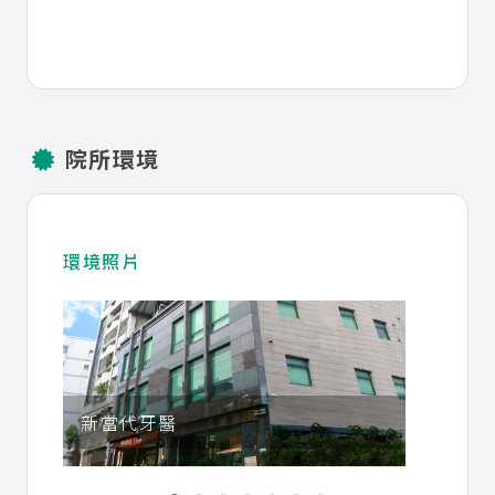
院所環境
環境照片
新當代牙醫
大廳