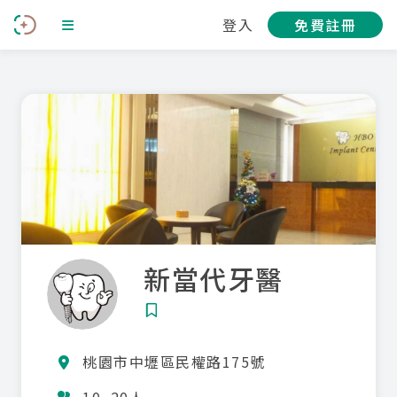
登入
免費註冊
新當代牙醫
桃園市中壢區民權路175號