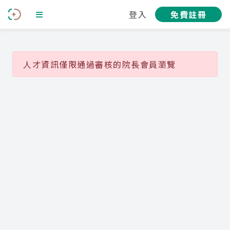
登入
免費註冊
人才資訊僅限通過審核的院長會員瀏覽