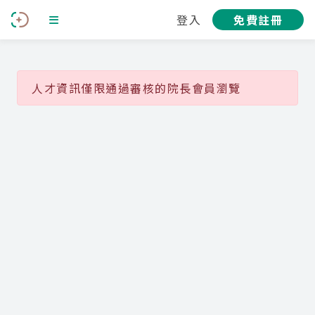
登入
免費註冊
人才資訊僅限通過審核的院長會員瀏覽