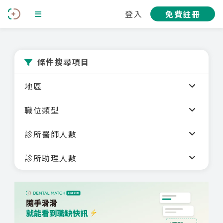
登入
免費註冊
條件搜尋項目
地區
職位類型
診所醫師人數
診所助理人數