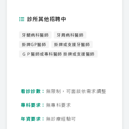
診所其他招聘中
牙髓病科醫師
牙周病科醫師
掛牌GP醫師
掛牌或支援牙醫師
ＧＰ醫師或專科醫師 掛牌或支援醫師
看診診數：
無限制，可面談依需求調整
專科要求：
無專科要求
年資要求：
無診療經驗可