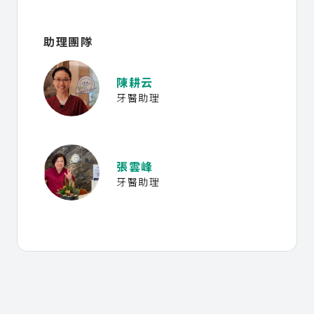
助理團隊
陳耕云
牙醫助理
張雲峰
牙醫助理