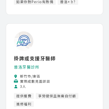
如果你對Perio有熱情
普洛+☝?
掛牌或支援牙醫師
普洛牙醫診所
新竹市/東區
實際成數見面詳談
3人
提供餐費
享勞健保且無需自付額
進修福利