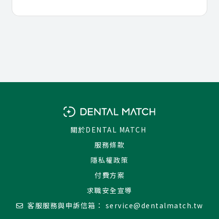
關於DENTAL MATCH
服務條款
隱私權政策
付費方案
求職安全宣導
客服服務與申訴信箱：
service@dentalmatch.tw