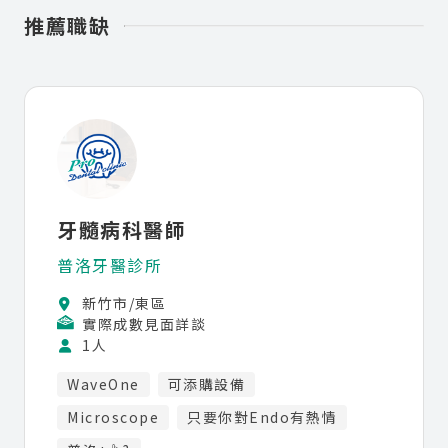
推薦職缺
牙髓病科醫師
普洛牙醫診所
新竹市/東區
實際成數見面詳談
1人
WaveOne
可添購設備
Microscope
只要你對Endo有熱情