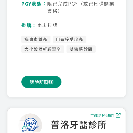
PGY狀態：
限已完成PGY（或已具備開業
資格）
掛牌：
尚未掛牌
病患素質高
自費接受度高
大小設備新穎齊全
雙螢幕診間
與院所聊聊
了解診所細節
普洛牙醫診所