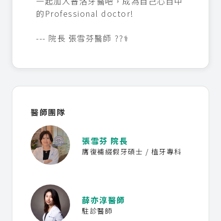
一起加入普洛牙醫吧，成為自己心目中
的Professional doctor!
--- 院長 張雪芬醫師 ??‍⚕️
醫師團隊
張雪芬 院長
膺復補綴假牙碩士 / 植牙專科
薛亦淳醫師
駐診醫師