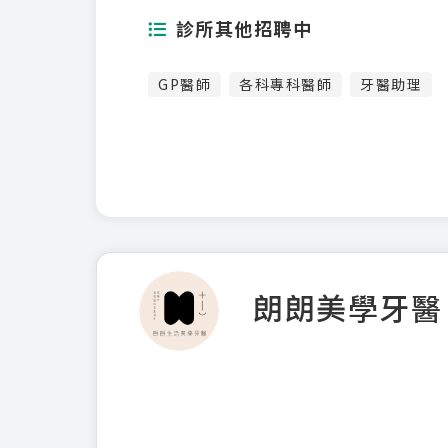
診所其他招聘中
GP醫師
各科專科醫師
牙醫助理
朗朗美學牙醫