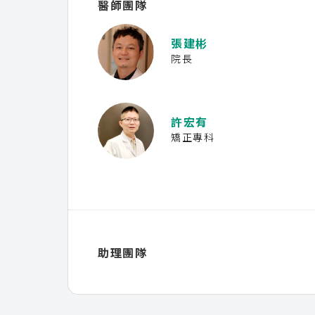
醫師團隊
張建彬
院長
許宏有
矯正專科
助理團隊