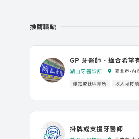
推薦職缺
GP 牙醫師 - 適合希望
湖山牙醫診所
臺北市/內
穩定型社區診所
收入可持
掛牌或支援牙醫師