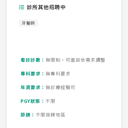
診所其他招聘中
牙醫師
看診診數：
無限制，可面談依需求調整
專科要求：
無專科要求
年資要求：
無診療經驗可
PGY狀態：
不限
掛牌：
不限掛牌地區