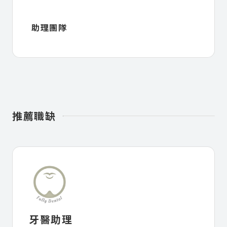
助理團隊
推薦職缺
牙醫助理