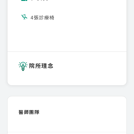
4張診療椅

院所理念
醫師團隊