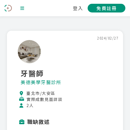
登入
免費註冊
2024/02/27
牙醫師
美德美學牙醫診所
臺北市/大安區
實際成數見面詳談
2人
職缺敘述