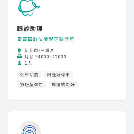
跟診助理
青青草數位美學牙醫診所
新北市/三重區
月薪 34000~42000
1人
公車站前
周邊好停車
排班超彈性
周邊機能好