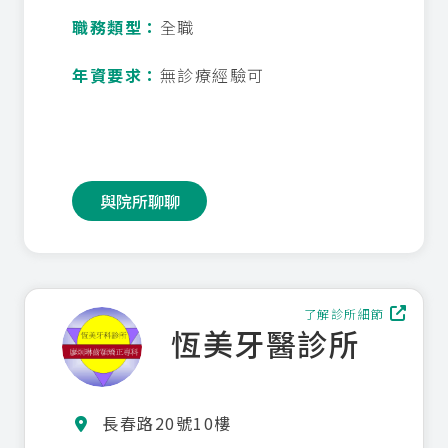
職務類型：
全職
年資要求：
無診療經驗可
與院所聊聊
了解診所細節
恆美牙醫診所
長春路20號10樓
