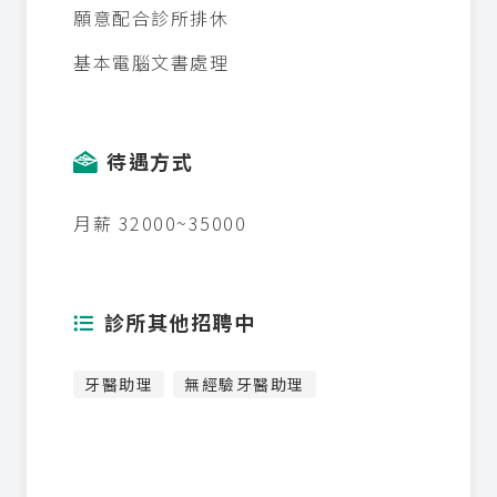
願意配合診所排休
基本電腦文書處理
待遇方式
月薪 32000~35000
診所其他招聘中
牙醫助理
無經驗牙醫助理