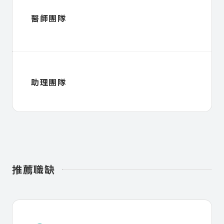
醫師團隊
助理團隊
推薦職缺