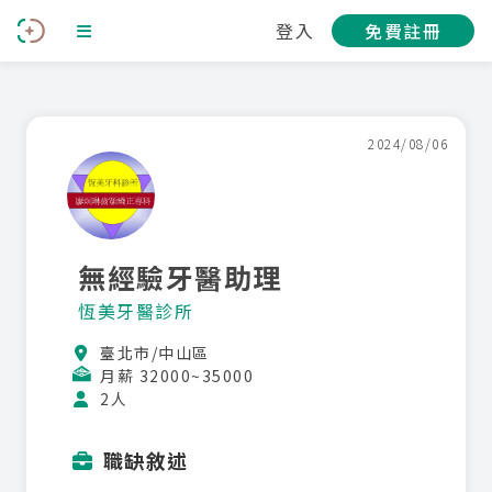
登入
免費註冊
2024/08/06
無經驗牙醫助理
恆美牙醫診所
臺北市/中山區
月薪 32000~35000
2人
職缺敘述