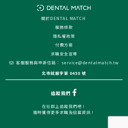
關於DENTAL MATCH
服務條款
隱私權政策
付費方案
求職安全宣導
客服服務與申訴信箱：
service@dentalmatch.tw
北市就服字第 0450 號
追蹤我們
在社群上追蹤我們吧！
隨時獲得更多求職及招募資訊！