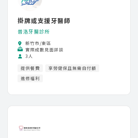
掛牌或支援牙醫師
普洛牙醫診所
新竹市/東區
實際成數見面詳談
3人
提供餐費
享勞健保且無需自付額
進修福利