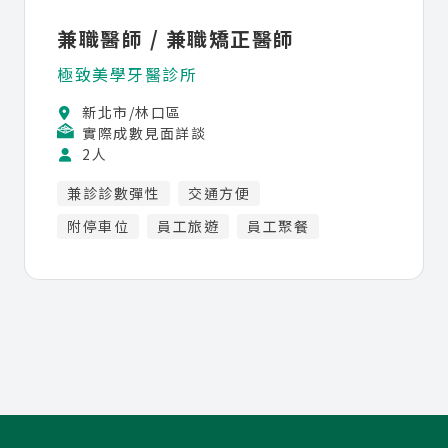
兼職醫師 / 兼職矯正醫師
極致美學牙醫診所
新北市/林口區
實際成數見面詳談
2人
兼診診數彈性
交通方便
附停車位
員工旅遊
員工聚餐