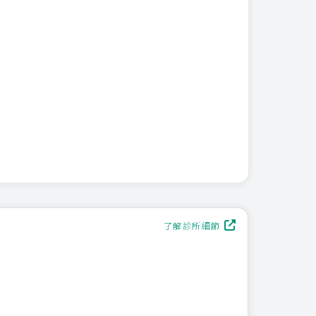
了解診所細節