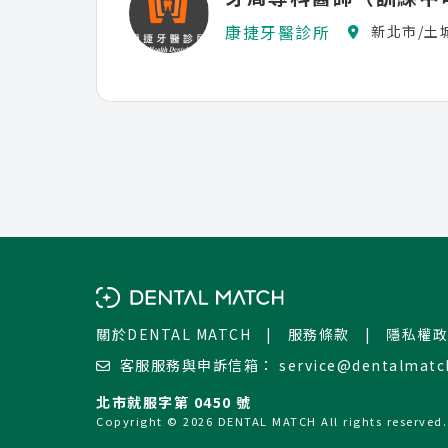
康捷牙醫診所
新北市/土
關於DENTAL MATCH
|
服務條款
|
隱私權政
客服服務與申訴信箱：
service@dentalmatc
北市就服字第 0450 號
Copyright © 2026 DENTAL MATCH All rights reserved.