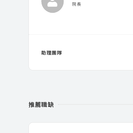
院長
助理團隊
推薦職缺