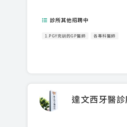
診所其他招聘中
1.PGY完訓的GP醫師
各專科醫師
達文西牙醫診